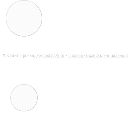
Хостинг-провайдер
FirstVDS.ru
•
Политика конфиденциальнос