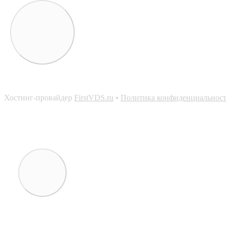
Хостинг-провайдер
FirstVDS.ru
•
Политика конфиденциальнос