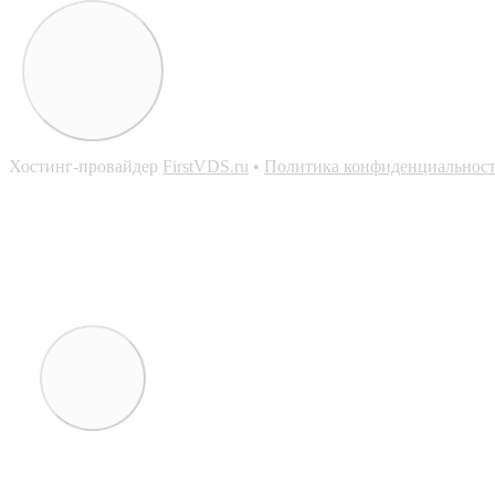
Хостинг-провайдер
FirstVDS.ru
•
Политика конфиденциальнос