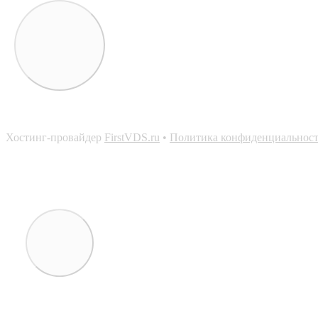
Хостинг-провайдер
FirstVDS.ru
•
Политика конфиденциальнос