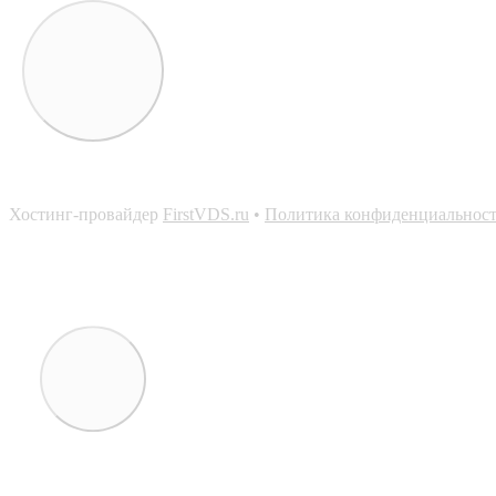
Хостинг-провайдер
FirstVDS.ru
•
Политика конфиденциальнос