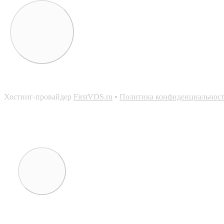
Хостинг-провайдер
FirstVDS.ru
•
Политика конфиденциальнос