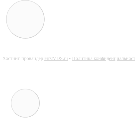
Хостинг-провайдер
FirstVDS.ru
•
Политика конфиденциальнос