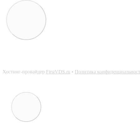
Хостинг-провайдер
FirstVDS.ru
•
Политика конфиденциальнос